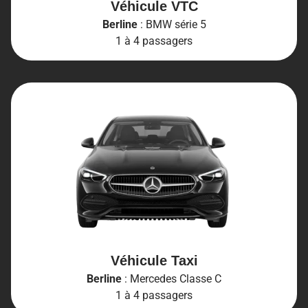
Véhicule VTC
Berline
: BMW série 5
1 à 4 passagers
Véhicule Taxi
Berline
: Mercedes Classe C
1 à 4 passagers