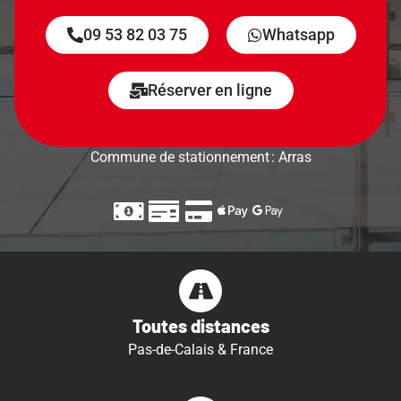
09 53 82 03 75
Whatsapp
Réserver en ligne
Commune de stationnement : Arras
Toutes distances
Pas-de-Calais & France