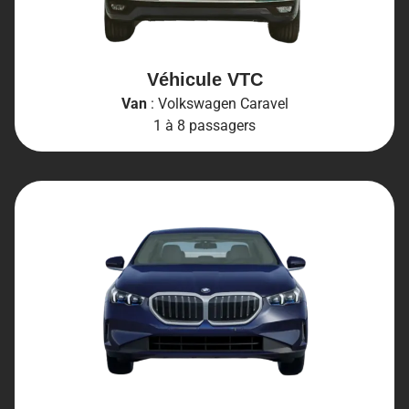
Véhicule VTC
Van
: Volkswagen Caravel
1 à 8 passagers