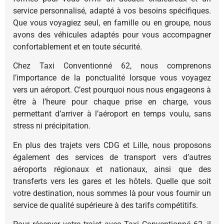
service personnalisé, adapté à vos besoins spécifiques.
Que vous voyagiez seul, en famille ou en groupe, nous
avons des véhicules adaptés pour vous accompagner
confortablement et en toute sécurité.
Chez Taxi Conventionné 62, nous comprenons
l’importance de la ponctualité lorsque vous voyagez
vers un aéroport. C’est pourquoi nous nous engageons à
être à l’heure pour chaque prise en charge, vous
permettant d’arriver à l’aéroport en temps voulu, sans
stress ni précipitation.
En plus des trajets vers CDG et Lille, nous proposons
également des services de transport vers d’autres
aéroports régionaux et nationaux, ainsi que des
transferts vers les gares et les hôtels. Quelle que soit
votre destination, nous sommes là pour vous fournir un
service de qualité supérieure à des tarifs compétitifs.