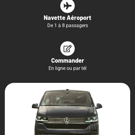
Navette Aéroport
De 1 à 8 passagers
Commander
En ligne ou par tél