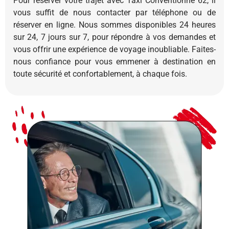
Pour réserver votre trajet avec Taxi Conventionné 62, il
vous suffit de nous contacter par téléphone ou de
réserver en ligne. Nous sommes disponibles 24 heures
sur 24, 7 jours sur 7, pour répondre à vos demandes et
vous offrir une expérience de voyage inoubliable. Faites-
nous confiance pour vous emmener à destination en
toute sécurité et confortablement, à chaque fois.