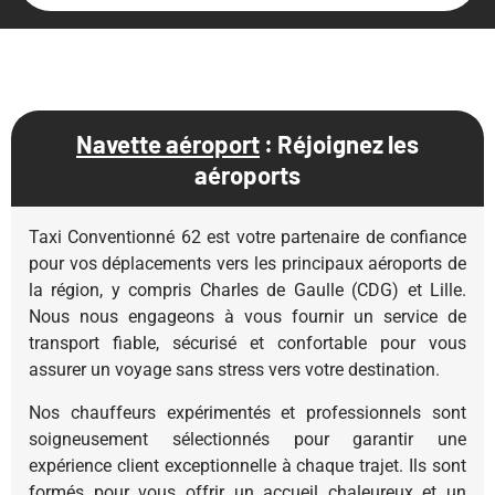
Navette aéroport
: Réjoignez les
aéroports
Taxi Conventionné 62 est votre partenaire de confiance
pour vos déplacements vers les principaux aéroports de
la région, y compris Charles de Gaulle (CDG) et Lille.
Nous nous engageons à vous fournir un service de
transport fiable, sécurisé et confortable pour vous
assurer un voyage sans stress vers votre destination.
Nos chauffeurs expérimentés et professionnels sont
soigneusement sélectionnés pour garantir une
expérience client exceptionnelle à chaque trajet. Ils sont
formés pour vous offrir un accueil chaleureux et un