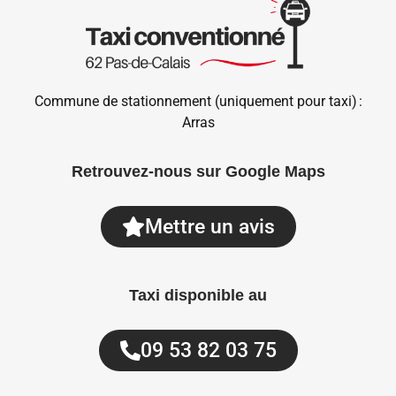
Commune de stationnement (uniquement pour taxi) :
Arras
Retrouvez-nous sur Google Maps
Mettre un avis
Taxi disponible au
09 53 82 03 75