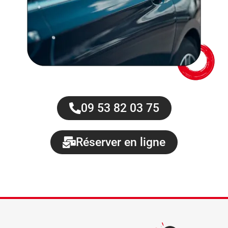
09 53 82 03 75
Réserver en ligne